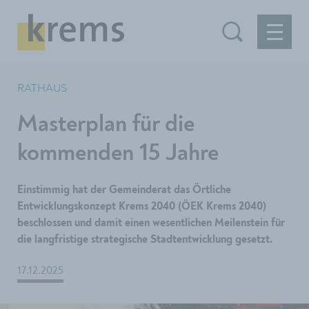
RATHAUS
Masterplan für die
kommenden 15 Jahre
Einstimmig hat der Gemeinderat das Örtliche
Entwicklungskonzept Krems 2040 (ÖEK Krems 2040)
beschlossen und damit einen wesentlichen Meilenstein für
die langfristige strategische Stadtentwicklung gesetzt.
17.12.2025