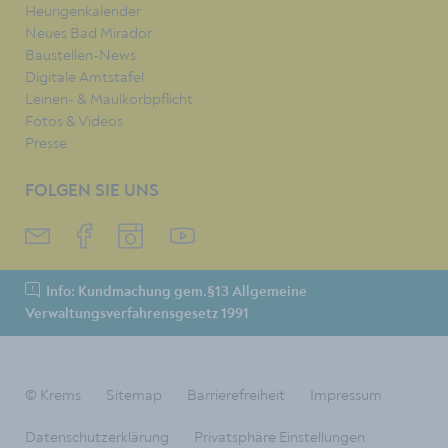
Heurigenkalender
Neues Bad Mirador
Baustellen-News
Digitale Amtstafel
Leinen- & Maulkorbpflicht
Fotos & Videos
Presse
FOLGEN SIE UNS
Info: Kundmachung gem.§13 Allgemeine
Verwaltungsverfahrensgesetz 1991
© Krems
Sitemap
Barrierefreiheit
Impressum
Datenschutzerklärung
Privatsphäre Einstellungen