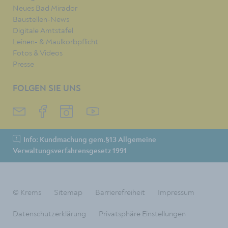
Neues Bad Mirador
Baustellen-News
Digitale Amtstafel
Leinen- & Maulkorbpflicht
Fotos & Videos
Presse
FOLGEN SIE UNS
Info: Kundmachung gem.§13 Allgemeine
Verwaltungsverfahrensgesetz 1991
© Krems
Sitemap
Barrierefreiheit
Impressum
Datenschutzerklärung
Privatsphäre Einstellungen