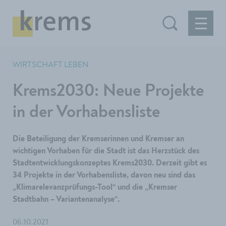
WIRTSCHAFT LEBEN
Krems2030: Neue Projekte
in der Vorhabensliste
Die Beteiligung der Kremserinnen und Kremser an
wichtigen Vorhaben für die Stadt ist das Herzstück des
Stadtentwicklungskonzeptes Krems2030. Derzeit gibt es
34 Projekte in der Vorhabensliste, davon neu sind das
„Klimarelevanzprüfungs-Tool“ und die „Kremser
Stadtbahn – Variantenanalyse“.
06.10.2021