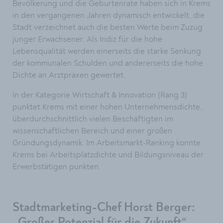
Bevölkerung und die Geburtenrate haben sich in Krems
in den vergangenen Jahren dynamisch entwickelt, die
Stadt verzeichnet auch die besten Werte beim Zuzug
junger Erwachsener. Als Indiz für die hohe
Lebensqualität werden einerseits die starke Senkung
der kommunalen Schulden und andererseits die hohe
Dichte an Arztpraxen gewertet.
In der Kategorie Wirtschaft & Innovation (Rang 3)
punktet Krems mit einer hohen Unternehmensdichte,
überdurchschnittlich vielen Beschäftigten im
wissenschaftlichen Bereich und einer großen
Gründungsdynamik. Im Arbeitsmarkt-Ranking konnte
Krems bei Arbeitsplatzdichte und Bildungsniveau der
Erwerbstätigen punkten.
Stadtmarketing-Chef Horst Berger:
„Großes Potenzial für die Zukunft“