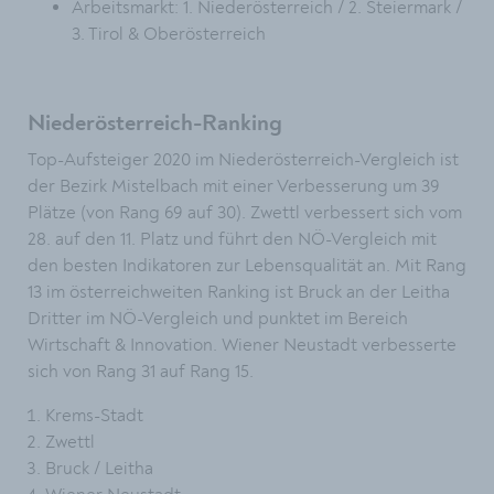
Arbeitsmarkt: 1. Niederösterreich / 2. Steiermark /
3. Tirol & Oberösterreich
Niederösterreich-Ranking
Top-Aufsteiger 2020 im Niederösterreich-Vergleich ist
der Bezirk Mistelbach mit einer Verbesserung um 39
Plätze (von Rang 69 auf 30). Zwettl verbessert sich vom
28. auf den 11. Platz und führt den NÖ-Vergleich mit
den besten Indikatoren zur Lebensqualität an. Mit Rang
13 im österreichweiten Ranking ist Bruck an der Leitha
Dritter im NÖ-Vergleich und punktet im Bereich
Wirtschaft & Innovation. Wiener Neustadt verbesserte
sich von Rang 31 auf Rang 15.
Krems-Stadt
Zwettl
Bruck / Leitha