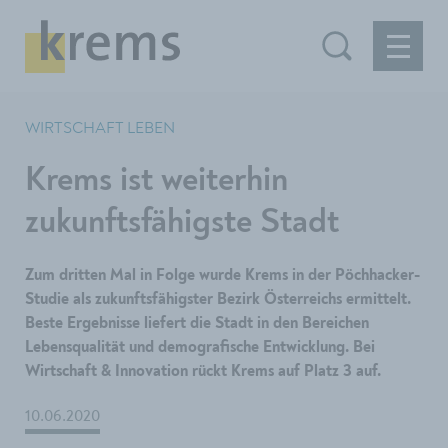
WIRTSCHAFT LEBEN
Krems ist weiterhin
zukunftsfähigste Stadt
Zum dritten Mal in Folge wurde Krems in der Pöchhacker-
Studie als zukunftsfähigster Bezirk Österreichs ermittelt.
Beste Ergebnisse liefert die Stadt in den Bereichen
Lebensqualität und demografische Entwicklung. Bei
Wirtschaft & Innovation rückt Krems auf Platz 3 auf.
10.06.2020