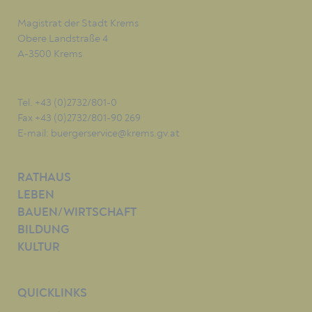
Magistrat der Stadt Krems
Obere Landstraße 4
A-3500 Krems
Tel. +43 (0)2732/801-0
Fax +43 (0)2732/801-90 269
E-mail:
buergerservice@krems.gv.at
RATHAUS
LEBEN
BAUEN/WIRTSCHAFT
BILDUNG
KULTUR
QUICKLINKS