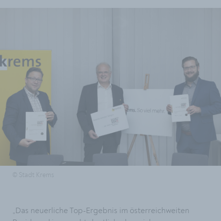
© Stadt Krems
„Das neuerliche Top-Ergebnis im österreichweiten