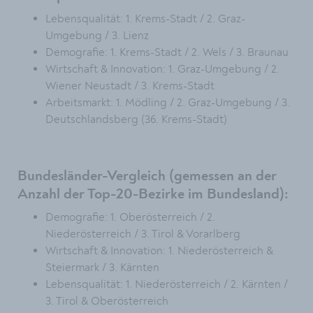
Lebensqualität: 1. Krems-Stadt / 2. Graz-
Umgebung / 3. Lienz
Demografie: 1. Krems-Stadt / 2. Wels / 3. Braunau
Wirtschaft & Innovation: 1. Graz-Umgebung / 2.
Wiener Neustadt / 3. Krems-Stadt
Arbeitsmarkt: 1. Mödling / 2. Graz-Umgebung / 3.
Deutschlandsberg (36. Krems-Stadt)
Bundesländer-Vergleich (gemessen an der
Anzahl der Top-20-Bezirke im Bundesland):
Demografie: 1. Oberösterreich / 2.
Niederösterreich / 3. Tirol & Vorarlberg
Wirtschaft & Innovation: 1. Niederösterreich &
Steiermark / 3. Kärnten
Lebensqualität: 1. Niederösterreich / 2. Kärnten /
3. Tirol & Oberösterreich