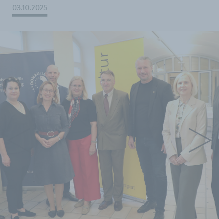
03.10.2025