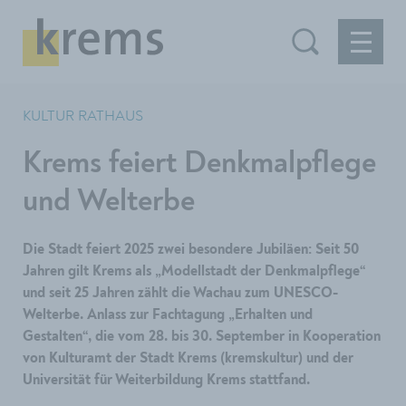
KULTUR RATHAUS
Krems feiert Denkmalpflege
und Welterbe
Die Stadt feiert 2025 zwei besondere Jubiläen: Seit 50
Jahren gilt Krems als „Modellstadt der Denkmalpflege“
und seit 25 Jahren zählt die Wachau zum UNESCO-
Welterbe. Anlass zur Fachtagung „Erhalten und
Gestalten“, die vom 28. bis 30. September in Kooperation
von Kulturamt der Stadt Krems (kremskultur) und der
Universität für Weiterbildung Krems stattfand.