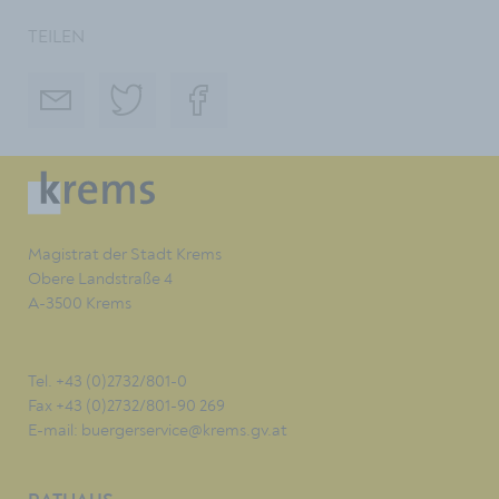
TEILEN
Magistrat der Stadt Krems
Obere Landstraße 4
A-3500 Krems
Tel. +43 (0)2732/801-0
Fax +43 (0)2732/801-90 269
E-mail:
buergerservice@krems.gv.at