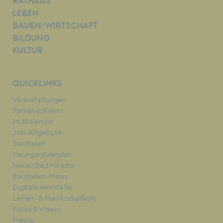
RATHAUS
LEBEN
BAUEN/WIRTSCHAFT
BILDUNG
KULTUR
QUICKLINKS
Veranstaltungen
Parken in Krems
Müllkalender
Job-Angebote
Stadtplan
Heurigenkalender
Neues Bad Mirador
Baustellen-News
Digitale Amtstafel
Leinen- & Maulkorbpflicht
Fotos & Videos
Presse