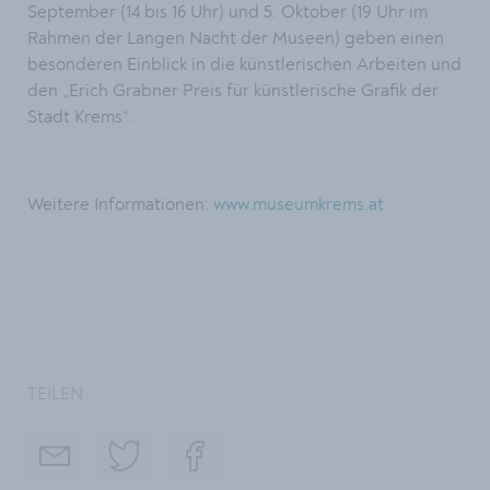
September (14 bis 16 Uhr) und 5. Oktober (19 Uhr im
Rahmen der Langen Nacht der Museen) geben einen
besonderen Einblick in die künstlerischen Arbeiten und
den „Erich Grabner Preis für künstlerische Grafik der
Stadt Krems“.
Weitere Informationen:
www.museumkrems.at
TEILEN