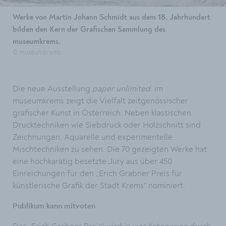
Werke von Martin Johann Schmidt aus dem 18. Jahrhundert
bilden den Kern der Grafischen Sammlung des
museumkrems.
© museumkrems
Die neue Ausstellung
paper unlimited
. im
museumkrems zeigt die Vielfalt zeitgenössischer
grafischer Kunst in Österreich. Neben klassischen
Drucktechniken wie Siebdruck oder Holzschnitt sind
Zeichnungen, Aquarelle und experimentelle
Mischtechniken zu sehen. Die 70 gezeigten Werke hat
eine hochkarätig besetzte Jury aus über 450
Einreichungen für den „Erich Grabner Preis für
künstlerische Grafik der Stadt Krems“ nominiert.
Publikum kann mitvoten