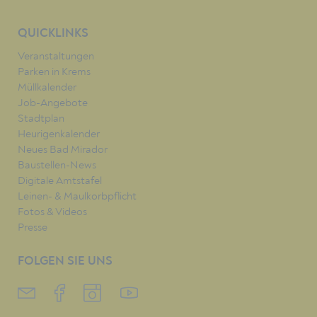
QUICKLINKS
Veranstaltungen
Parken in Krems
Müllkalender
Job-Angebote
Stadtplan
Heurigenkalender
Neues Bad Mirador
Baustellen-News
Digitale Amtstafel
Leinen- & Maulkorbpflicht
Fotos & Videos
Presse
FOLGEN SIE UNS