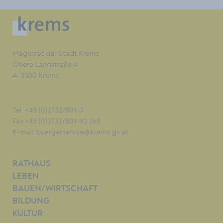
Magistrat der Stadt Krems
Obere Landstraße 4
A-3500 Krems
Tel. +43 (0)2732/801-0
Fax +43 (0)2732/801-90 269
E-mail:
buergerservice@krems.gv.at
RATHAUS
LEBEN
BAUEN/WIRTSCHAFT
BILDUNG
KULTUR