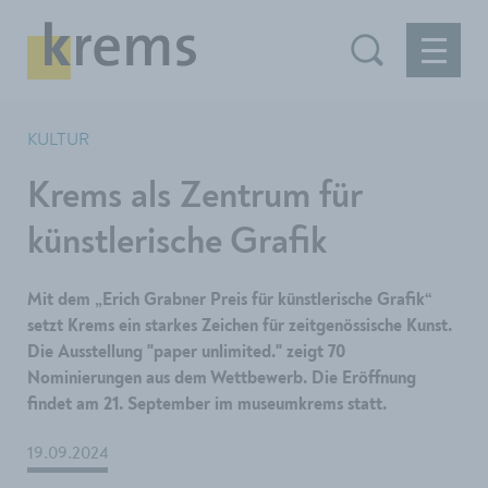
KULTUR
Krems als Zentrum für
künstlerische Grafik
Mit dem „Erich Grabner Preis für künstlerische Grafik“
setzt Krems ein starkes Zeichen für zeitgenössische Kunst.
Die Ausstellung "paper unlimited." zeigt 70
Nominierungen aus dem Wettbewerb. Die Eröffnung
findet am 21. September im museumkrems statt.
19.09.2024