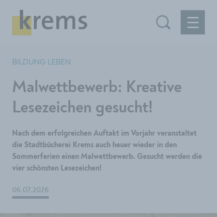
BILDUNG LEBEN
Malwettbewerb: Kreative
Lesezeichen gesucht!
Nach dem erfolgreichen Auftakt im Vorjahr veranstaltet
die Stadtbücherei Krems auch heuer wieder in den
Sommerferien einen Malwettbewerb. Gesucht werden die
vier schönsten Lesezeichen!
06.07.2026