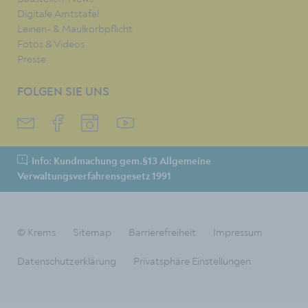
Digitale Amtstafel
Leinen- & Maulkorbpflicht
Fotos & Videos
Presse
FOLGEN SIE UNS
Info: Kundmachung gem.§13 Allgemeine
Verwaltungsverfahrensgesetz 1991
© Krems
Sitemap
Barrierefreiheit
Impressum
Datenschutzerklärung
Privatsphäre Einstellungen