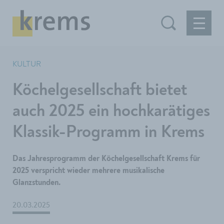
KULTUR
Köchelgesellschaft bietet
auch 2025 ein hochkarätiges
Klassik-Programm in Krems
Das Jahresprogramm der Köchelgesellschaft Krems für
2025 verspricht wieder mehrere musikalische
Glanzstunden.
20.03.2025