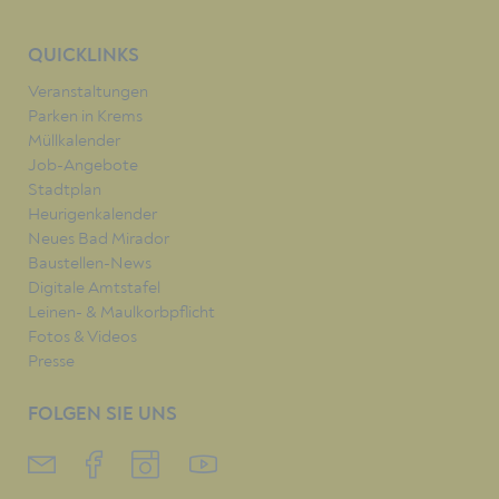
QUICKLINKS
Veranstaltungen
Parken in Krems
Müllkalender
Job-Angebote
Stadtplan
Heurigenkalender
Neues Bad Mirador
Baustellen-News
Digitale Amtstafel
Leinen- & Maulkorbpflicht
Fotos & Videos
Presse
FOLGEN SIE UNS