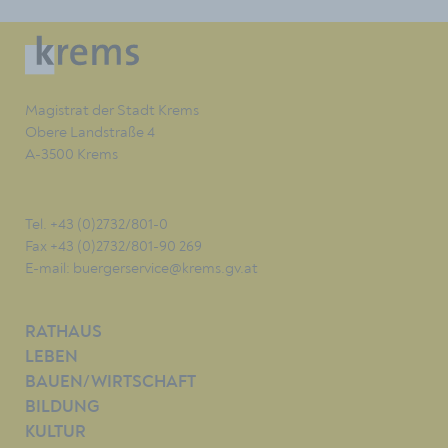
Magistrat der Stadt Krems
Obere Landstraße 4
A-3500 Krems
Tel. +43 (0)2732/801-0
Fax +43 (0)2732/801-90 269
E-mail:
buergerservice@krems.gv.at
RATHAUS
LEBEN
BAUEN/WIRTSCHAFT
BILDUNG
KULTUR