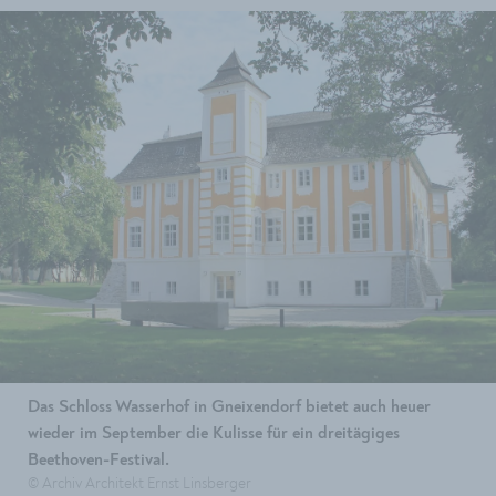
Das Schloss Wasserhof in Gneixendorf bietet auch heuer
wieder im September die Kulisse für ein dreitägiges
Beethoven-Festival.
© Archiv Architekt Ernst Linsberger