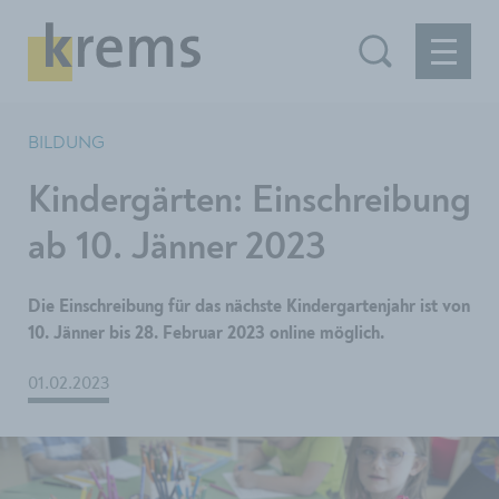
BILDUNG
Kindergärten: Einschreibung
ab 10. Jänner 2023
Die Einschreibung für das nächste Kindergartenjahr ist von
10. Jänner bis 28. Februar 2023 online möglich.
01.02.2023