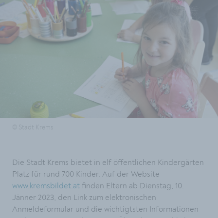
© Stadt Krems
Die Stadt Krems bietet in elf öffentlichen Kindergärten
Platz für rund 700 Kinder. Auf der Website
www.kremsbildet.at
finden Eltern ab Dienstag, 10.
Jänner 2023, den Link zum elektronischen
Anmeldeformular und die wichtigtsten Informationen