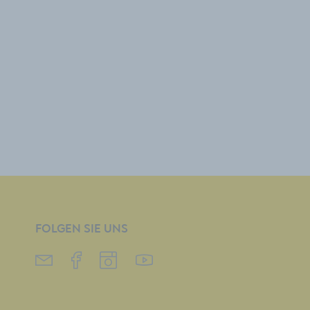
FOLGEN SIE UNS