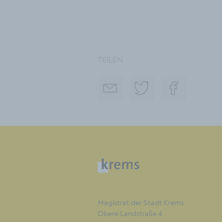
TEILEN
Magistrat der Stadt Krems
Obere Landstraße 4