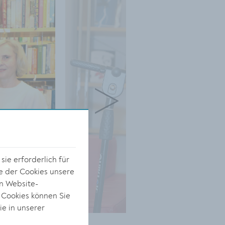
ie erforderlich für
e der Cookies unsere
on Website-
 Cookies können Sie
ie in unserer