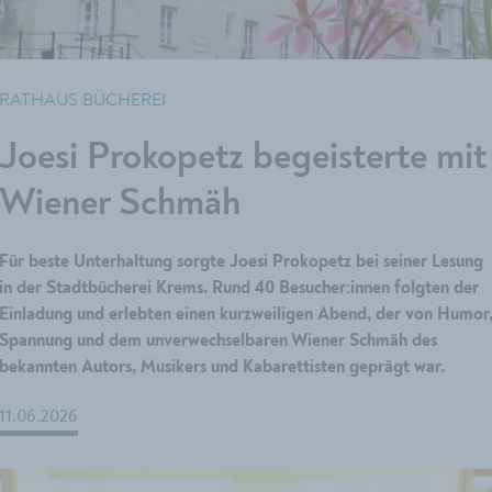
RATHAUS BÜCHEREI
Joesi Prokopetz begeisterte mit
Wiener Schmäh
Für beste Unterhaltung sorgte Joesi Prokopetz bei seiner Lesung
in der Stadtbücherei Krems. Rund 40 Besucher:innen folgten der
Einladung und erlebten einen kurzweiligen Abend, der von Humor
Spannung und dem unverwechselbaren Wiener Schmäh des
bekannten Autors, Musikers und Kabarettisten geprägt war.
11.06.2026