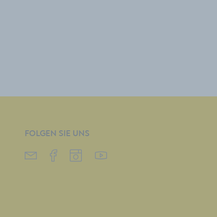
FOLGEN SIE UNS