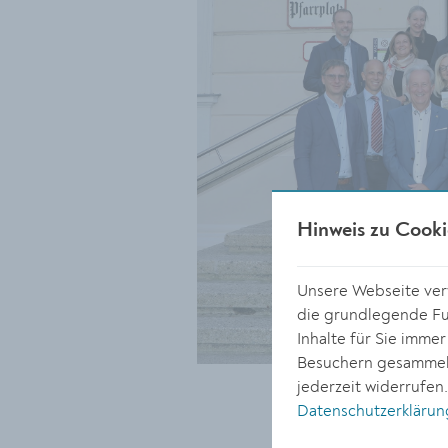
Hinweis zu Cooki
Unsere Webseite verw
die grundlegende Fun
Inhalte für Sie imme
Besuchern gesammelt
jederzeit widerrufen
Datenschutzerklärun