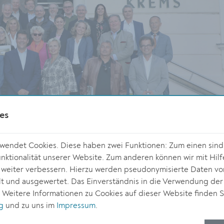
es
endet Cookies. Diese haben zwei Funktionen: Zum einen sind s
ktionalität unserer Website. Zum anderen können wir mit Hilf
r weiter verbessern. Hierzu werden pseudonymisierte Daten v
 und ausgewertet. Das Einverständnis in die Verwendung der
© Stadt Krem
. Weitere Informationen zu Cookies auf dieser Website finden S
g
und zu uns im
Impressum
.