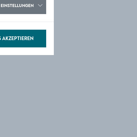
EINSTELLUNGEN
S AKZEPTIEREN