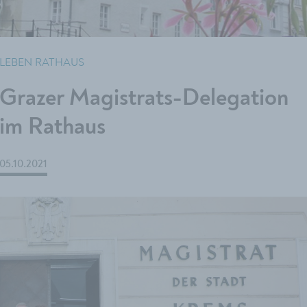
LEBEN RATHAUS
Grazer Magistrats-Delegation
im Rathaus
05.10.2021