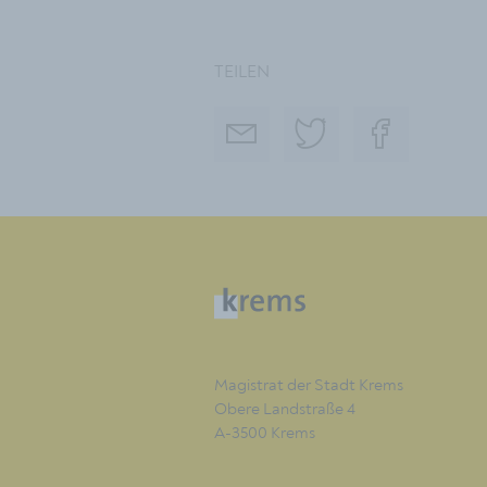
TEILEN
Magistrat der Stadt Krems
Obere Landstraße 4
A-3500 Krems