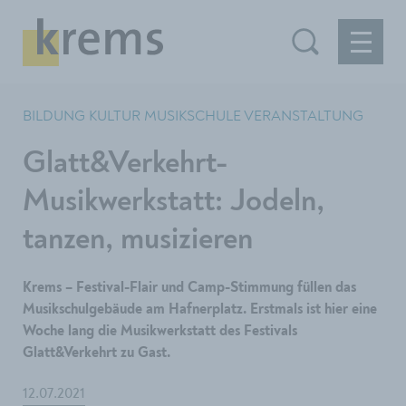
BILDUNG KULTUR MUSIKSCHULE VERANSTALTUNG
Glatt&Verkehrt-
Musikwerkstatt: Jodeln,
tanzen, musizieren
Krems – Festival-Flair und Camp-Stimmung füllen das
Musikschulgebäude am Hafnerplatz. Erstmals ist hier eine
Woche lang die Musikwerkstatt des Festivals
Glatt&Verkehrt zu Gast.
12.07.2021