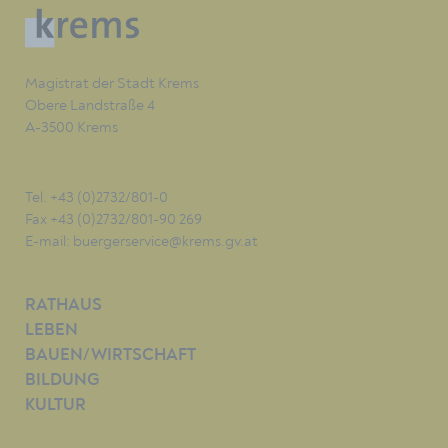
Magistrat der Stadt Krems
Obere Landstraße 4
A-3500 Krems
Tel. +43 (0)2732/801-0
Fax +43 (0)2732/801-90 269
E-mail:
buergerservice@krems.gv.at
RATHAUS
LEBEN
BAUEN/WIRTSCHAFT
BILDUNG
KULTUR