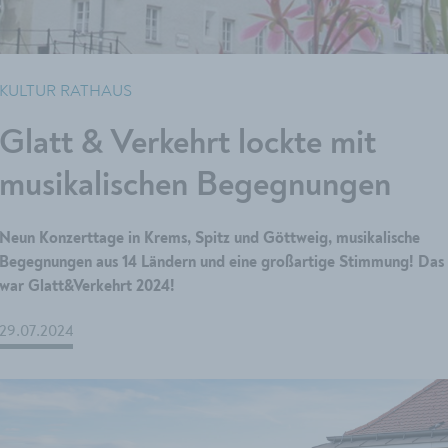
KULTUR RATHAUS
Glatt & Verkehrt lockte mit
musikalischen Begegnungen
Neun Konzerttage in Krems, Spitz und Göttweig, musikalische
Begegnungen aus 14 Ländern und eine großartige Stimmung! Das
war Glatt&Verkehrt 2024!
29.07.2024