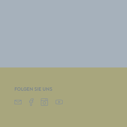
FOLGEN SIE UNS