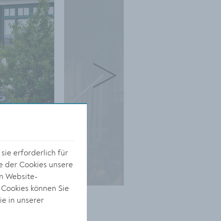
ie erforderlich für
e der Cookies unsere
on Website-
 Cookies können Sie
ie in unserer