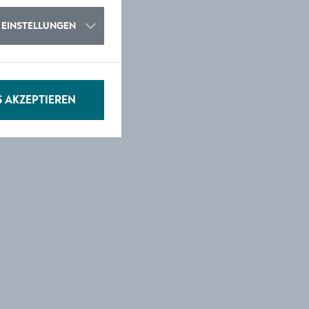
EINSTELLUNGEN
S AKZEPTIEREN