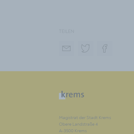
TEILEN
Magistrat der Stadt Krems
Obere Landstraße 4
A-3500 Krems