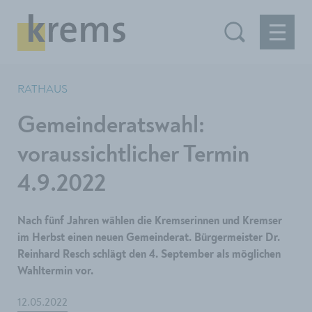
RATHAUS
Gemeinderatswahl:
voraussichtlicher Termin
4.9.2022
Nach fünf Jahren wählen die Kremserinnen und Kremser
im Herbst einen neuen Gemeinderat. Bürgermeister Dr.
Reinhard Resch schlägt den 4. September als möglichen
Wahltermin vor.
12.05.2022