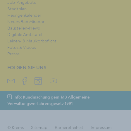
Job-Angebote
Stadtplan
Heurigenkalender
Neues Bad Mirador
Baustellen-News
Digitale Amtstafel
Leinen- & Maulkorbpflicht
Fotos & Videos
Presse
FOLGEN SIE UNS
Info: Kundmachung gem.§13 Allgemeine
Verwaltungsverfahrensgesetz 1991
© Krems
Sitemap
Barrierefreiheit
Impressum