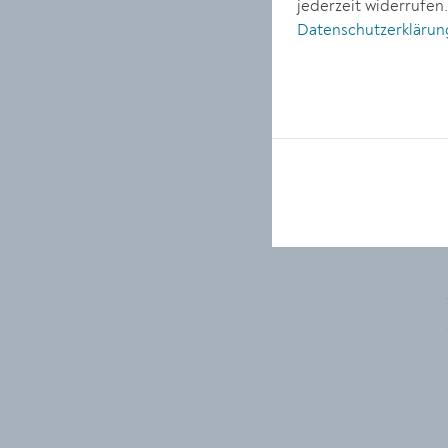
jederzeit widerrufen
Datenschutzerklärun