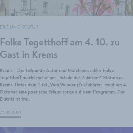
BILDUNG KULTUR
Folke Tegetthoff am 4. 10. zu
Gast in Krems
Krems – Der bekannte Autor und Märchenerzähler Folke
Tegetthoff macht mit seiner „Schule des Zuhörens“ Station in
Krems. Unter dem Titel „Vom Wunder (Zu)Zuhören“ steht am 4.
Oktober eine poetische Erlebnisreise auf dem Programm. Der
Eintritt ist frei.
27.09.2021