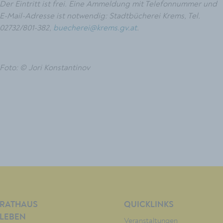
Der Eintritt ist frei. Eine Ammeldung mit Telefonnummer und
E-Mail-Adresse ist notwendig: Stadtbücherei Krems, Tel.
02732/801-382,
buecherei@krems.gv.at
.
Foto: © Jori Konstantinov
RATHAUS
QUICKLINKS
LEBEN
Veranstaltungen