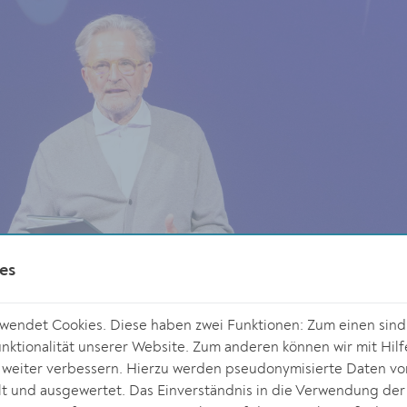
es
endet Cookies. Diese haben zwei Funktionen: Zum einen sind s
ktionalität unserer Website. Zum anderen können wir mit Hilf
r weiter verbessern. Hierzu werden pseudonymisierte Daten v
 und ausgewertet. Das Einverständnis in die Verwendung der