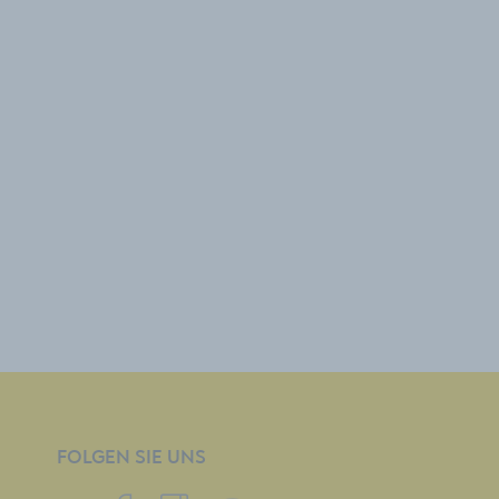
FOLGEN SIE UNS