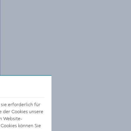
ie erforderlich für
e der Cookies unsere
on Website-
 Cookies können Sie