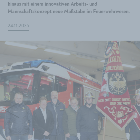
hinaus mit einem innovativen Arbeits- und
Mannschaftskonzept neue Maßstäbe im Feuerwehrwesen.
24.11.2025