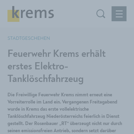
STADTGESCHEHEN
Feuerwehr Krems erhält
erstes Elektro-
Tanklöschfahrzeug
Die Freiwillige Feuerwehr Krems nimmt erneut eine
Vorreiterrolle im Land ein. Vergangenen Freitagabend
wurde in Krems das erste vollelektrische
Tanklöschfahrzeug Niederösterreichs feierlich in Dienst
gestellt. Der Rosenbauer „RT“ überzeugt nicht nur durch
seinen emissionsfreien Antrieb, sondern setzt darüber