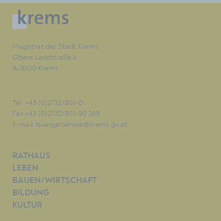
Magistrat der Stadt Krems
Obere Landstraße 4
A-3500 Krems
Tel. +43 (0)2732/801-0
Fax +43 (0)2732/801-90 269
E-mail:
buergerservice@krems.gv.at
RATHAUS
LEBEN
BAUEN/WIRTSCHAFT
BILDUNG
KULTUR