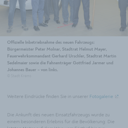
Offizielle Inbetriebnahme des neuen Fahrzeugs:
Bürgermeister Peter Molnar, Stadtrat Helmut Mayer,
Feuerwehrkommandant Gerhard Urschler, Stadtrat Martin
Sedelmaier sowie die Fahnenträger Gottfried Jarmer und
Johannes Bauer – von links.
© Stadt Krems
Weitere Eindrücke finden Sie in unserer
Fotogalerie
.
Die Ankunft des neuen Einsatzfahrzeugs wurde zu
einem besonderen Erlebnis für die Bevölkerung: Die