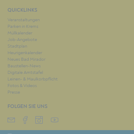
QUICKLINKS
Veranstaltungen
Parken in Krems
Müllkalender
Job-Angebote
Stadtplan
Heurigenkalender
Neues Bad Mirador
Baustellen-News
Digitale Amtstafel
Leinen- & Maulkorbpflicht
Fotos & Videos
Presse
FOLGEN SIE UNS