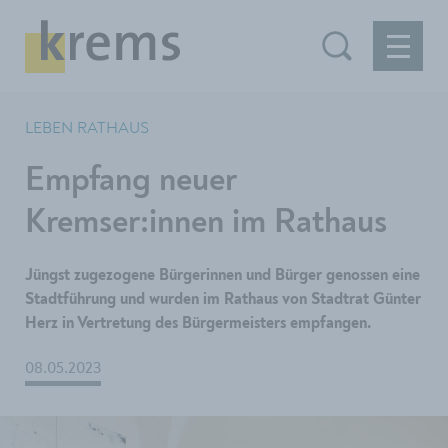
LEBEN RATHAUS
Empfang neuer
Kremser:innen im Rathaus
Jüngst zugezogene Bürgerinnen und Bürger genossen eine
Stadtführung und wurden im Rathaus von Stadtrat Günter
Herz in Vertretung des Bürgermeisters empfangen.
08.05.2023