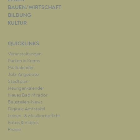
BAUEN/WIRTSCHAFT
BILDUNG
KULTUR
QUICKLINKS
Veranstaltungen
Parken in Krems
Müllkalender
Job-Angebote
Stadtplan
Heurigenkalender
Neues Bad Mirador
Baustellen-News
Digitale Amtstafel
Leinen- & Maulkorbpflicht
Fotos & Videos
Presse