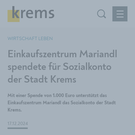
WIRTSCHAFT LEBEN
Einkaufszentrum Mariandl
spendete für Sozialkonto
der Stadt Krems
Mit einer Spende von 1.000 Euro unterstützt das
Einkaufszentrum Mariandl das Sozialkonto der Stadt
Krems.
17.12.2024