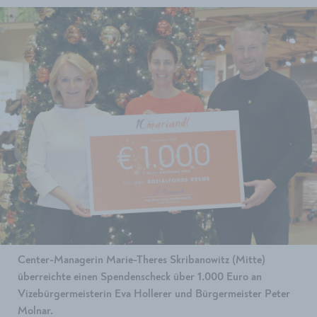
Center-Managerin Marie-Theres Skribanowitz (Mitte)
überreichte einen Spendenscheck über 1.000 Euro an
Vizebürgermeisterin Eva Hollerer und Bürgermeister Peter
Molnar.