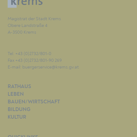
Magistrat der Stadt Krems
Obere Landstraße 4
A-3500 Krems
Tel. +43 (0)2732/801-0
Fax +43 (0)2732/801-90 269
E-mail:
buergerservice@krems.gv.at
RATHAUS
LEBEN
BAUEN/WIRTSCHAFT
BILDUNG
KULTUR