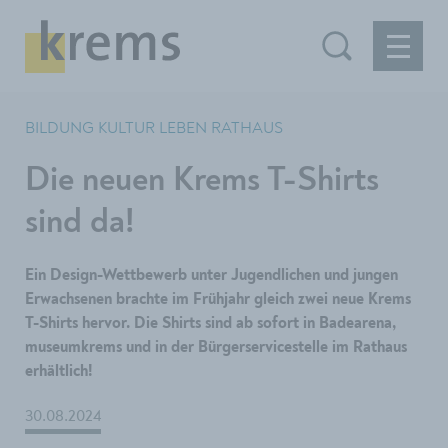
BILDUNG KULTUR LEBEN RATHAUS
Die neuen Krems T-Shirts
sind da!
Ein Design-Wettbewerb unter Jugendlichen und jungen
Erwachsenen brachte im Frühjahr gleich zwei neue Krems
T-Shirts hervor. Die Shirts sind ab sofort in Badearena,
museumkrems und in der Bürgerservicestelle im Rathaus
erhältlich!
30.08.2024