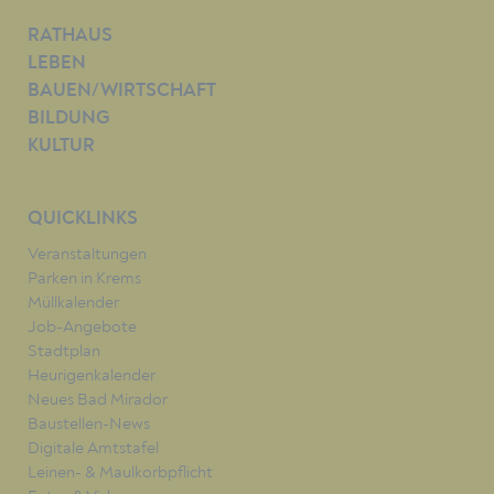
RATHAUS
LEBEN
BAUEN/WIRTSCHAFT
BILDUNG
KULTUR
QUICKLINKS
Veranstaltungen
Parken in Krems
Müllkalender
Job-Angebote
Stadtplan
Heurigenkalender
Neues Bad Mirador
Baustellen-News
Digitale Amtstafel
Leinen- & Maulkorbpflicht