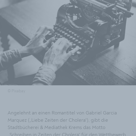
© Pixabay
Angelehnt an einen Romantitel von Gabriel Garcia
Marquez („Liebe Zeiten der Cholera“), gibt die
Stadtbücherei & Mediathek Krems das Motto
„Schreiben in Zeiten der Cholera“ für den Wettbewerb