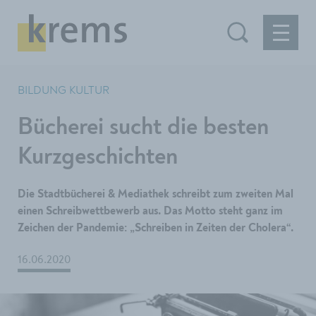
BILDUNG KULTUR
Bücherei sucht die besten
Kurzgeschichten
Die Stadtbücherei & Mediathek schreibt zum zweiten Mal
einen Schreibwettbewerb aus. Das Motto steht ganz im
Zeichen der Pandemie: „Schreiben in Zeiten der Cholera“.
16.06.2020