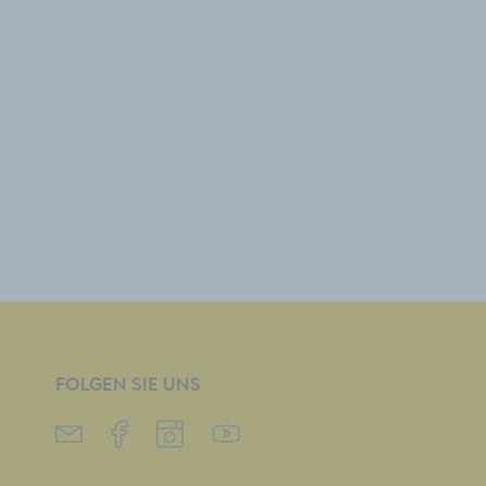
FOLGEN SIE UNS