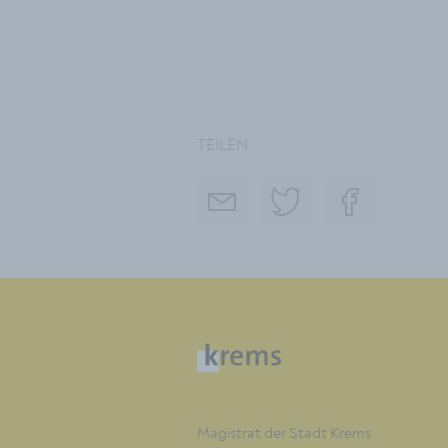
TEILEN
Magistrat der Stadt Krems