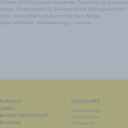
Günther Graf (Vorstandsvorsitzender Privatstiftung Sparkasse
Krems), Bürgermeister Dr. Reinhard Resch, Bildungsstadträtin
Sonja Hockauf-Bartaschek und Mag.Horst Berger
(Geschäftsführer Stadtmarketing) – von links.
RATHAUS
QUICKLINKS
LEBEN
Veranstaltungen
BAUEN/WIRTSCHAFT
Parken in Krems
BILDUNG
Müllkalender