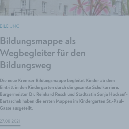
BILDUNG
Bildungsmappe als
Wegbegleiter für den
Bildungsweg
Die neue Kremser Bildungsmappe begleitet Kinder ab dem
Eintritt in den Kindergarten durch die gesamte Schulkarriere.
Bürgermeister Dr. Reinhard Resch und Stadträtin Sonja Hockauf-
Bartaschek haben die ersten Mappen im Kindergarten St.-Paul-
Gasse ausgeteilt.
27.08.2021