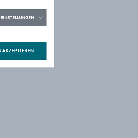
EINSTELLUNGEN
S AKZEPTIEREN