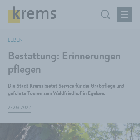
LEBEN
Bestattung: Erinnerungen
pflegen
Die Stadt Krems bietet Service für die Grabpflege und
geführte Touren zum Waldfriedhof in Egelsee.
24.03.2022