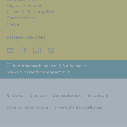
Digitale Amtstafel
Leinen- & Maulkorbpflicht
Fotos & Videos
Presse
FOLGEN SIE UNS
Info: Kundmachung gem.§13 Allgemeine
Verwaltungsverfahrensgesetz 1991
© Krems
Sitemap
Barrierefreiheit
Impressum
Datenschutzerklärung
Privatsphäre Einstellungen