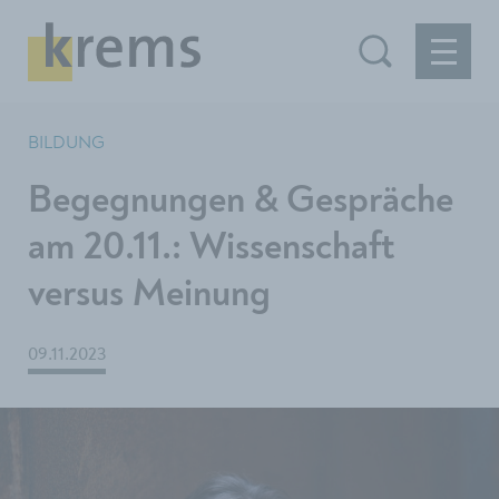
BILDUNG
Begegnungen & Gespräche
am 20.11.: Wissenschaft
versus Meinung
09.11.2023