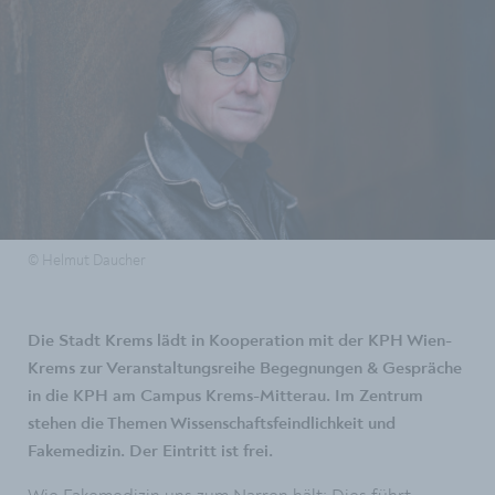
© Helmut Daucher
Die Stadt Krems lädt in Kooperation mit der KPH Wien-
Krems zur Veranstaltungsreihe Begegnungen & Gespräche
in die KPH am Campus Krems-Mitterau. Im Zentrum
stehen die Themen Wissenschaftsfeindlichkeit und
Fakemedizin. Der Eintritt ist frei.