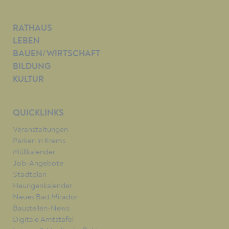
RATHAUS
LEBEN
BAUEN/WIRTSCHAFT
BILDUNG
KULTUR
QUICKLINKS
Veranstaltungen
Parken in Krems
Müllkalender
Job-Angebote
Stadtplan
Heurigenkalender
Neues Bad Mirador
Baustellen-News
Digitale Amtstafel