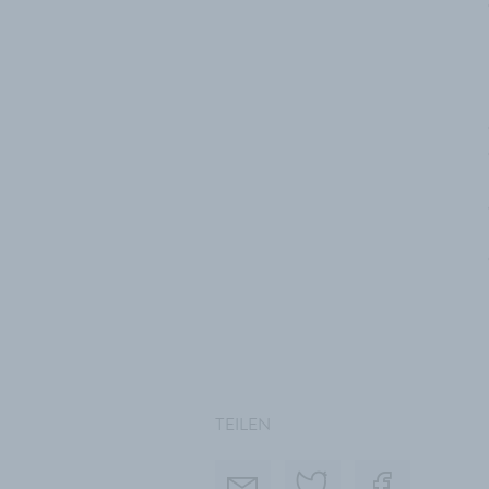
TEILEN