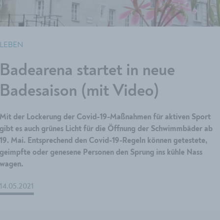
LEBEN
Badearena startet in neue
Badesaison (mit Video)
Mit der Lockerung der Covid-19-Maßnahmen für aktiven Sport
gibt es auch grünes Licht für die Öffnung der Schwimmbäder ab
19. Mai. Entsprechend den Covid-19-Regeln können getestete,
geimpfte oder genesene Personen den Sprung ins kühle Nass
wagen.
14.05.2021