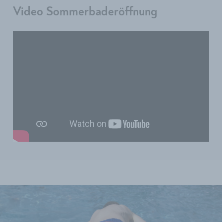
Video Sommerbaderöffnung