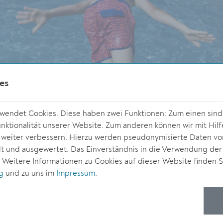
es
endet Cookies. Diese haben zwei Funktionen: Zum einen sind s
ktionalität unserer Website. Zum anderen können wir mit Hilf
r weiter verbessern. Hierzu werden pseudonymisierte Daten v
 und ausgewertet. Das Einverständnis in die Verwendung der
. Weitere Informationen zu Cookies auf dieser Website finden S
g
und zu uns im
Impressum
.
© Stadt Krem