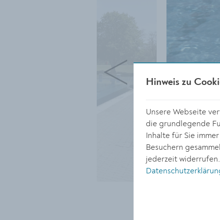
Hinweis zu Cooki
Unsere Webseite verw
die grundlegende Fun
Inhalte für Sie imme
Besuchern gesammelt
jederzeit widerrufen
Datenschutzerklärun