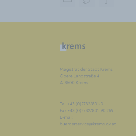
Magistrat der Stadt Krems
Obere Landstraße 4
A-3500 Krems
Tel. +43 (0)2732/801-0
Fax +43 (0)2732/801-90 269
E-mail:
buergerservice@krems.gv.at