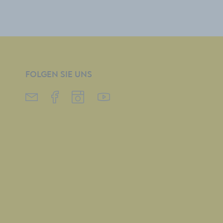
FOLGEN SIE UNS