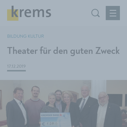
BILDUNG KULTUR
Theater für den guten Zweck
17.12.2019