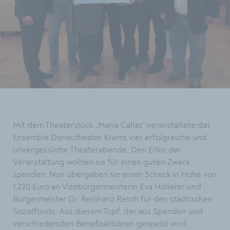
Mit dem Theaterstück „Maria Callas“ veranstaltete das
Ensemble Donautheater Krems vier erfolgreiche und
unvergessliche Theaterabende. Den Erlös der
Veranstaltung wollten sie für einen guten Zweck
spenden. Nun übergaben sie einen Scheck in Höhe von
1.220 Euro an Vizebürgermeisterin Eva Hollerer und
Bürgermeister Dr. Reinhard Resch für den städtischen
Sozialfonds. Aus diesem Topf, der aus Spenden und
verschiedensten Benefizaktionen gespeist wird,