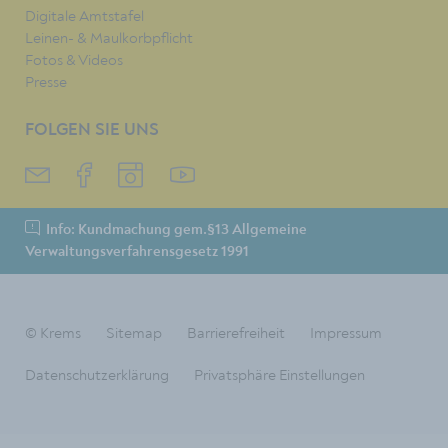
Digitale Amtstafel
Leinen- & Maulkorbpflicht
Fotos & Videos
Presse
FOLGEN SIE UNS
Info: Kundmachung gem.§13 Allgemeine
Verwaltungsverfahrensgesetz 1991
© Krems
Sitemap
Barrierefreiheit
Impressum
Datenschutzerklärung
Privatsphäre Einstellungen