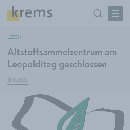
LEBEN
Altstoffsammelzentrum am
Leopolditag geschlossen
08.11.2022