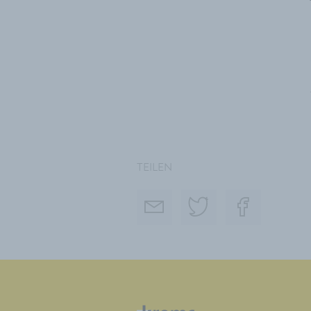
TEILEN