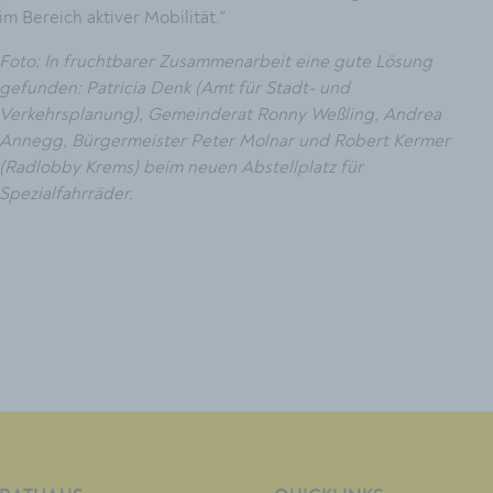
im Bereich aktiver Mobilität."
Foto: In fruchtbarer Zusammenarbeit eine gute Lösung
gefunden: Patricia Denk (Amt für Stadt- und
Verkehrsplanung), Gemeinderat Ronny Weßling, Andrea
Annegg, Bürgermeister Peter Molnar und Robert Kermer
(Radlobby Krems) beim neuen Abstellplatz für
Spezialfahrräder.