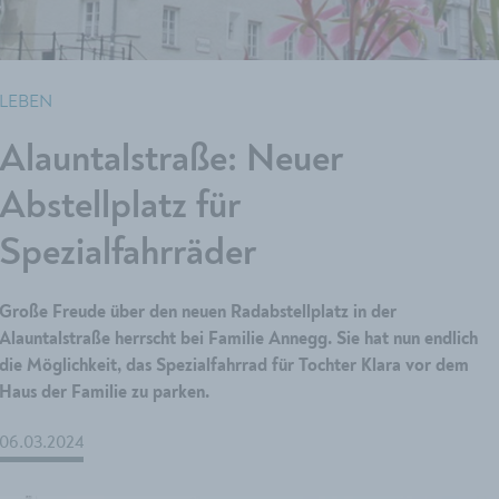
LEBEN
Alauntalstraße: Neuer
Abstellplatz für
Spezialfahrräder
Große Freude über den neuen Radabstellplatz in der
Alauntalstraße herrscht bei Familie Annegg. Sie hat nun endlich
die Möglichkeit, das Spezialfahrrad für Tochter Klara vor dem
Haus der Familie zu parken.
06.03.2024