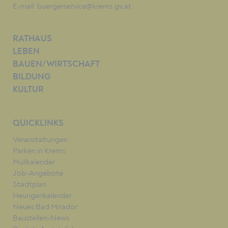
E-mail:
buergerservice@krems.gv.at
RATHAUS
LEBEN
BAUEN/WIRTSCHAFT
BILDUNG
KULTUR
QUICKLINKS
Veranstaltungen
Parken in Krems
Müllkalender
Job-Angebote
Stadtplan
Heurigenkalender
Neues Bad Mirador
Baustellen-News