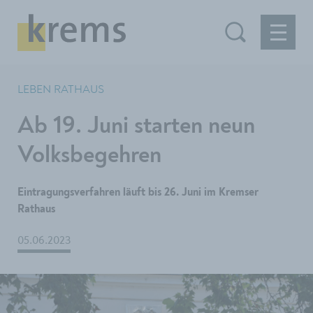
LEBEN RATHAUS
Ab 19. Juni starten neun
Volksbegehren
Eintragungsverfahren läuft bis 26. Juni im Kremser
Rathaus
05.06.2023