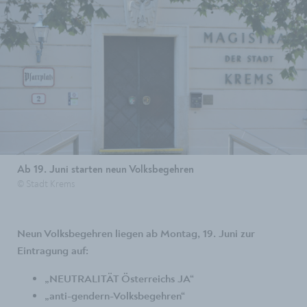
Ab 19. Juni starten neun Volksbegehren
© Stadt Krems
Neun Volksbegehren liegen ab Montag, 19. Juni zur
Eintragung auf:
„NEUTRALITÄT Österreichs JA“
„anti-gendern-Volksbegehren“