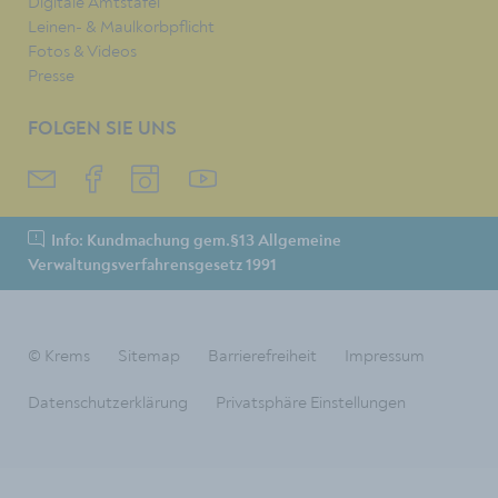
Digitale Amtstafel
Leinen- & Maulkorbpflicht
Fotos & Videos
Presse
FOLGEN SIE UNS
Info: Kundmachung gem.§13 Allgemeine
Verwaltungsverfahrensgesetz 1991
© Krems
Sitemap
Barrierefreiheit
Impressum
Datenschutzerklärung
Privatsphäre Einstellungen