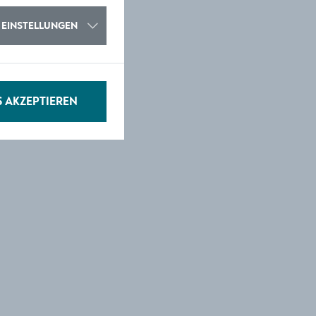
EINSTELLUNGEN
S AKZEPTIEREN