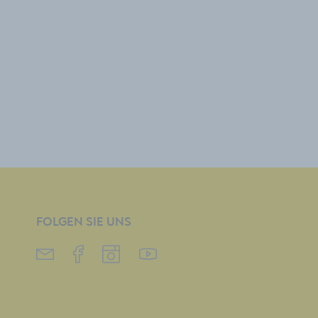
FOLGEN SIE UNS