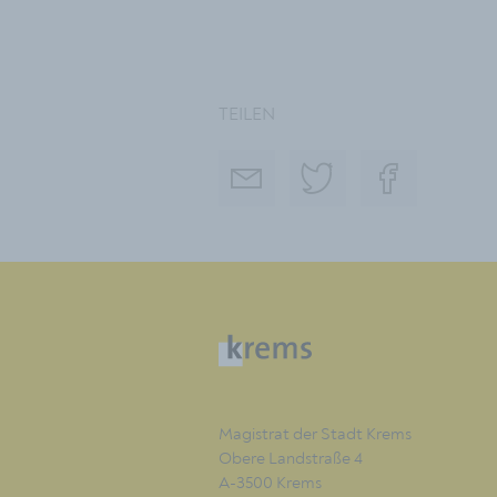
TEILEN
Magistrat der Stadt Krems
Obere Landstraße 4
A-3500 Krems