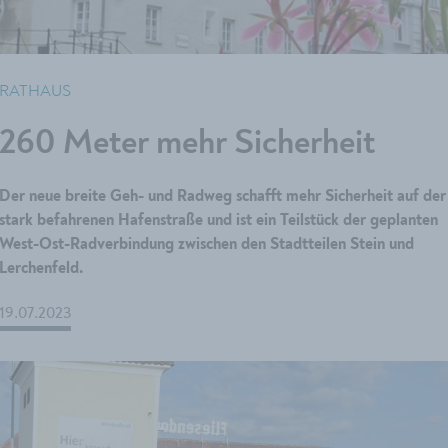
RATHAUS
260 Meter mehr Sicherheit
Der neue breite Geh- und Radweg schafft mehr Sicherheit auf der
stark befahrenen Hafenstraße und ist ein Teilstück der geplanten
West-Ost-Radverbindung zwischen den Stadtteilen Stein und
Lerchenfeld.
19.07.2023