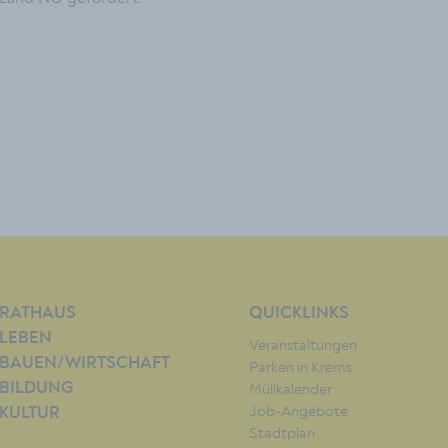
RATHAUS
QUICKLINKS
LEBEN
Veranstaltungen
BAUEN/WIRTSCHAFT
Parken in Krems
BILDUNG
Müllkalender
Job-Angebote
KULTUR
Stadtplan