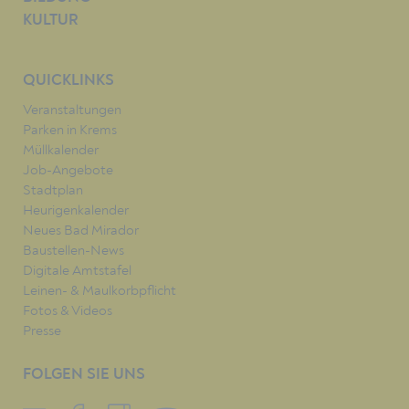
KULTUR
QUICKLINKS
Veranstaltungen
Parken in Krems
Müllkalender
Job-Angebote
Stadtplan
Heurigenkalender
Neues Bad Mirador
Baustellen-News
Digitale Amtstafel
Leinen- & Maulkorbpflicht
Fotos & Videos
Presse
FOLGEN SIE UNS