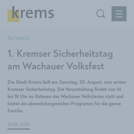
RATHAUS
1. Kremser Sicherheitstag
am Wachauer Volksfest
Die Stadt Krems lädt am Samstag, 30. August, zum ersten
Kremser Sicherheitstag. Die Veranstaltung findet von 14
bis 18 Uhr im Rahmen des Wachauer Volksfestes statt und
bietet ein abwechslungsreiches Programm für die ganze
Familie.
24.06.2025