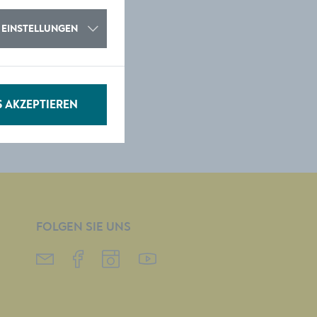
EINSTELLUNGEN
S AKZEPTIEREN
FOLGEN SIE UNS