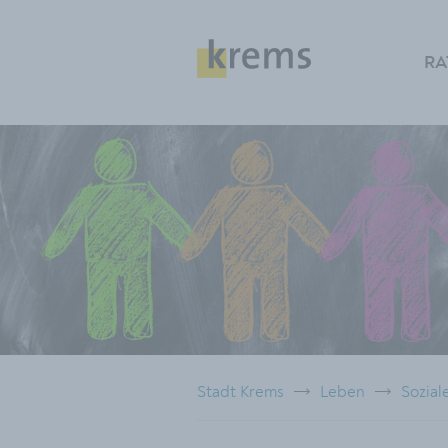
RA
Stadt Krems
Leben
Sozial