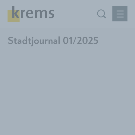
Stadtjournal 01/2025