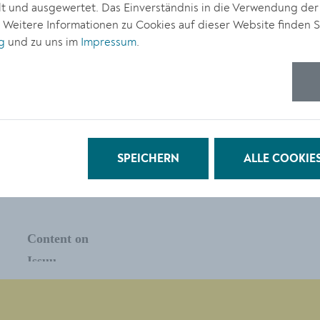
 und ausgewertet. Das Einverständnis in die Verwendung der
. Weitere Informationen zu Cookies auf dieser Website finden S
g
und zu uns im
Impressum
.
SPEICHERN
ALLE COOKIE