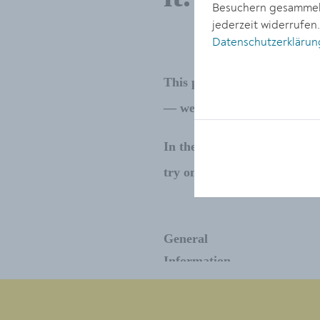
Besuchern gesammelt
jederzeit widerrufen
Datenschutzerklärun