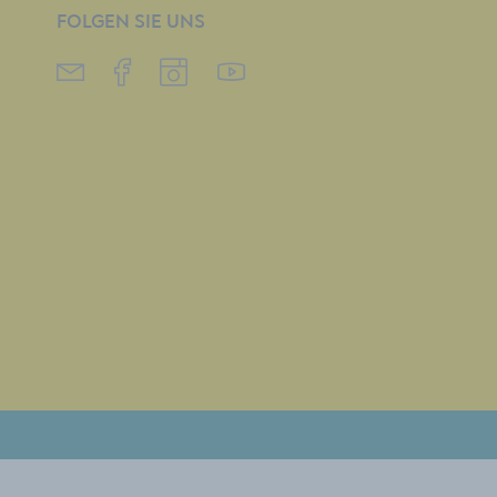
FOLGEN SIE UNS