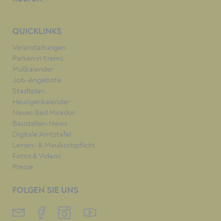
QUICKLINKS
Veranstaltungen
Parken in Krems
Müllkalender
Job-Angebote
Stadtplan
Heurigenkalender
Neues Bad Mirador
Baustellen-News
Digitale Amtstafel
Leinen- & Maulkorbpflicht
Fotos & Videos
Presse
FOLGEN SIE UNS