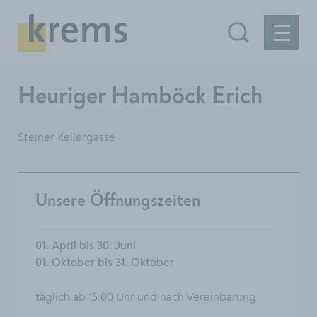
Heuriger Hamböck Erich
Steiner Kellergasse
Unsere Öffnungszeiten
01. April bis 30. Juni
01. Oktober bis 31. Oktober
täglich ab 15:00 Uhr und nach Vereinbarung