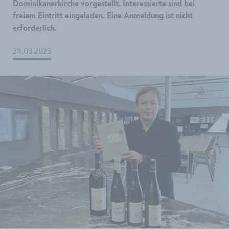
Dominikanerkirche vorgestellt. Interessierte sind bei
freiem Eintritt eingeladen. Eine Anmeldung ist nicht
erforderlich.
29.03.2023