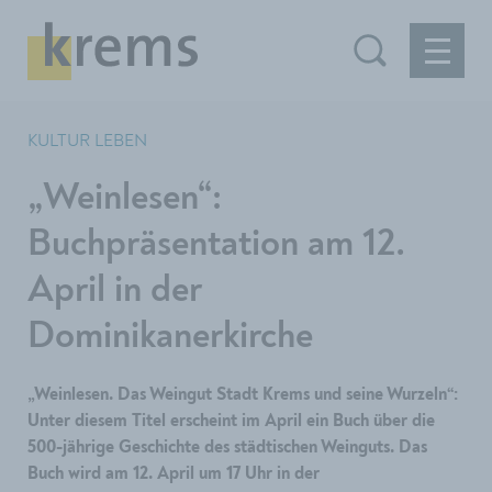
KULTUR LEBEN
„Weinlesen“:
Buchpräsentation am 12.
April in der
Dominikanerkirche
„Weinlesen. Das Weingut Stadt Krems und seine Wurzeln“:
Unter diesem Titel erscheint im April ein Buch über die
500-jährige Geschichte des städtischen Weinguts. Das
Buch wird am 12. April um 17 Uhr in der