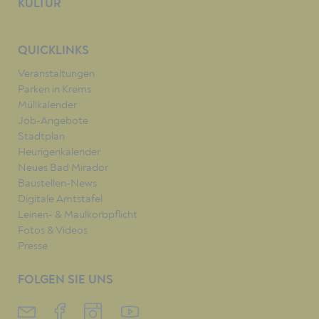
KULTUR
QUICKLINKS
Veranstaltungen
Parken in Krems
Müllkalender
Job-Angebote
Stadtplan
Heurigenkalender
Neues Bad Mirador
Baustellen-News
Digitale Amtstafel
Leinen- & Maulkorbpflicht
Fotos & Videos
Presse
FOLGEN SIE UNS