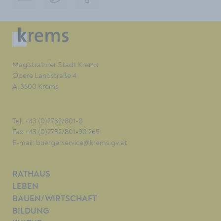
Magistrat der Stadt Krems
Obere Landstraße 4
A-3500 Krems
Tel. +43 (0)2732/801-0
Fax +43 (0)2732/801-90 269
E-mail:
buergerservice@krems.gv.at
RATHAUS
LEBEN
BAUEN/WIRTSCHAFT
BILDUNG