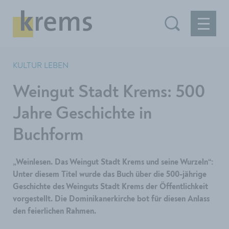
KULTUR LEBEN
Weingut Stadt Krems: 500
Jahre Geschichte in
Buchform
„Weinlesen. Das Weingut Stadt Krems und seine Wurzeln“:
Unter diesem Titel wurde das Buch über die 500-jährige
Geschichte des Weinguts Stadt Krems der Öffentlichkeit
vorgestellt. Die Dominikanerkirche bot für diesen Anlass
den feierlichen Rahmen.