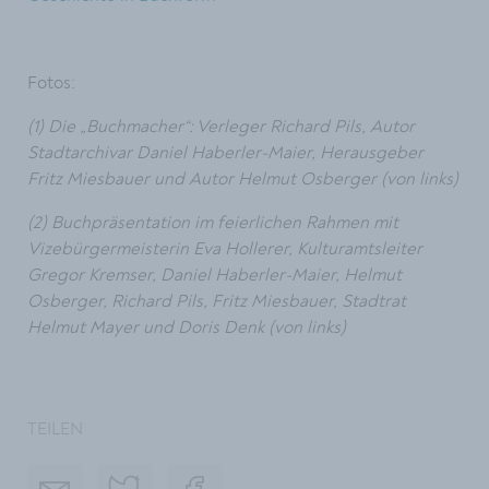
Fotos:
(1) Die „Buchmacher“: Verleger Richard Pils, Autor
Stadtarchivar Daniel Haberler-Maier, Herausgeber
Fritz Miesbauer und Autor Helmut Osberger (von links)
(2) Buchpräsentation im feierlichen Rahmen mit
Vizebürgermeisterin Eva Hollerer, Kulturamtsleiter
Gregor Kremser, Daniel Haberler-Maier, Helmut
Osberger, Richard Pils, Fritz Miesbauer, Stadtrat
Helmut Mayer und Doris Denk (von links)
TEILEN