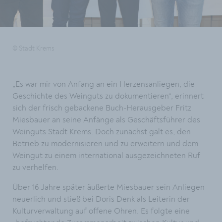
© Stadt Krems
„Es war mir von Anfang an ein Herzensanliegen, die
Geschichte des Weinguts zu dokumentieren“, erinnert
sich der frisch gebackene Buch-Herausgeber Fritz
Miesbauer an seine Anfänge als Geschäftsführer des
Weinguts Stadt Krems. Doch zunächst galt es, den
Betrieb zu modernisieren und zu erweitern und dem
Weingut zu einem international ausgezeichneten Ruf
zu verhelfen.
Über 16 Jahre später äußerte Miesbauer sein Anliegen
neuerlich und stieß bei Doris Denk als Leiterin der
Kulturverwaltung auf offene Ohren. Es folgte eine