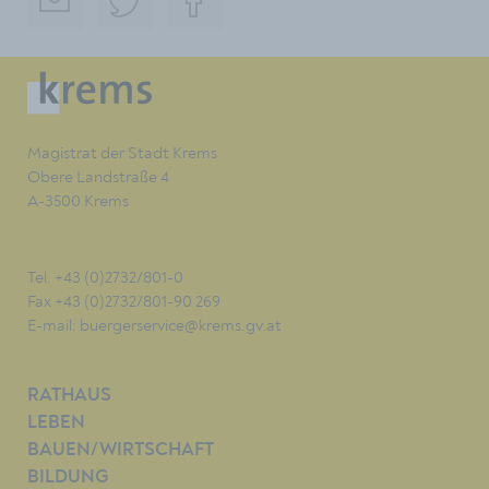
Magistrat der Stadt Krems
Obere Landstraße 4
A-3500 Krems
Tel. +43 (0)2732/801-0
Fax +43 (0)2732/801-90 269
E-mail:
buergerservice@krems.gv.at
RATHAUS
LEBEN
BAUEN/WIRTSCHAFT
BILDUNG