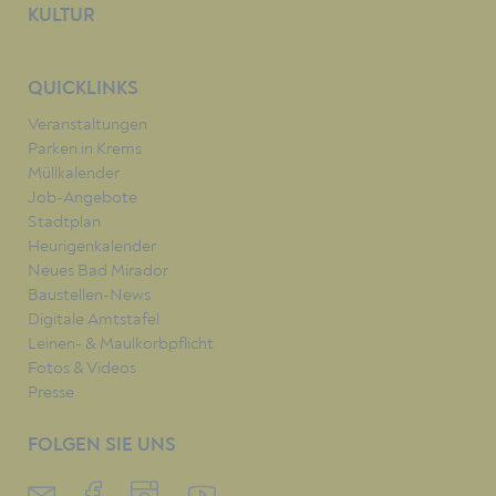
KULTUR
QUICKLINKS
Veranstaltungen
Parken in Krems
Müllkalender
Job-Angebote
Stadtplan
Heurigenkalender
Neues Bad Mirador
Baustellen-News
Digitale Amtstafel
Leinen- & Maulkorbpflicht
Fotos & Videos
Presse
FOLGEN SIE UNS