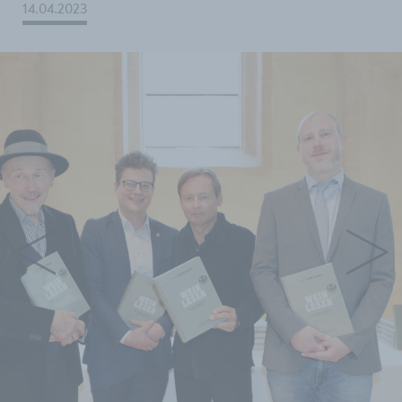
14.04.2023