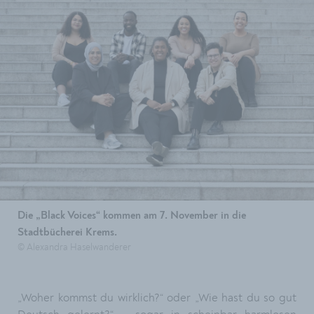
Die „Black Voices“ kommen am 7. November in die
Stadtbücherei Krems.
© Alexandra Haselwanderer
„Woher kommst du wirklich?“ oder „Wie hast du so gut