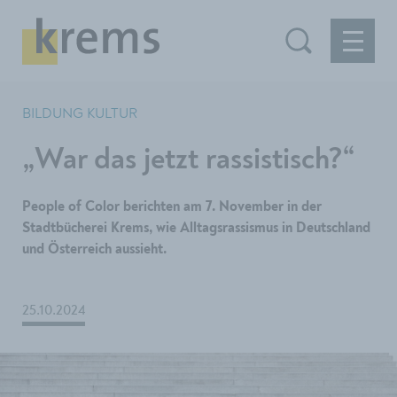
BILDUNG KULTUR
„War das jetzt rassistisch?“
People of Color berichten am 7. November in der
Stadtbücherei Krems, wie Alltagsrassismus in Deutschland
und Österreich aussieht.
25.10.2024