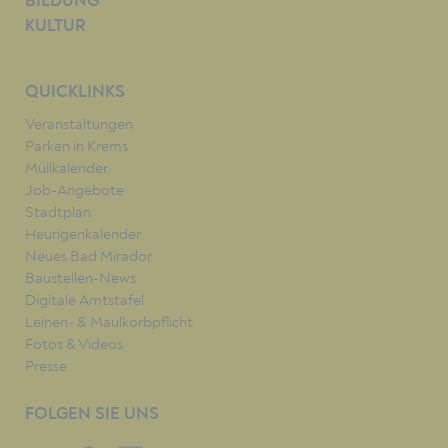
BILDUNG
KULTUR
QUICKLINKS
Veranstaltungen
Parken in Krems
Müllkalender
Job-Angebote
Stadtplan
Heurigenkalender
Neues Bad Mirador
Baustellen-News
Digitale Amtstafel
Leinen- & Maulkorbpflicht
Fotos & Videos
Presse
FOLGEN SIE UNS