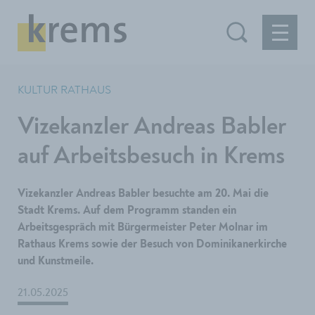
KULTUR RATHAUS
Vizekanzler Andreas Babler
auf Arbeitsbesuch in Krems
Vizekanzler Andreas Babler besuchte am 20. Mai die
Stadt Krems. Auf dem Programm standen ein
Arbeitsgespräch mit Bürgermeister Peter Molnar im
Rathaus Krems sowie der Besuch von Dominikanerkirche
und Kunstmeile.
21.05.2025