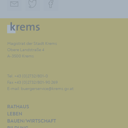
Magistrat der Stadt Krems
Obere Landstraße 4
A-3500 Krems
Tel. +43 (0)2732/801-0
Fax +43 (0)2732/801-90 269
E-mail:
buergerservice@krems.gv.at
RATHAUS
LEBEN
BAUEN/WIRTSCHAFT