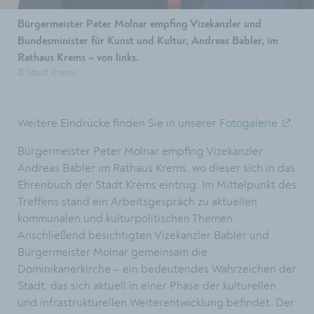
Bürgermeister Peter Molnar empfing Vizekanzler und
Bundesminister für Kunst und Kultur, Andreas Babler, im
Rathaus Krems – von links.
© Stadt Krems
Weitere Eindrücke finden Sie in unserer
Fotogalerie
.
Bürgermeister Peter Molnar empfing Vizekanzler
Andreas Babler im Rathaus Krems, wo dieser sich in das
Ehrenbuch der Stadt Krems eintrug. Im Mittelpunkt des
Treffens stand ein Arbeitsgespräch zu aktuellen
kommunalen und kulturpolitischen Themen.
Anschließend besichtigten Vizekanzler Babler und
Bürgermeister Molnar gemeinsam die
Dominikanerkirche – ein bedeutendes Wahrzeichen der
Stadt, das sich aktuell in einer Phase der kulturellen
und infrastrukturellen Weiterentwicklung befindet. Der