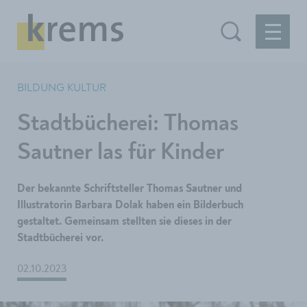
BILDUNG KULTUR
Stadtbücherei: Thomas
Sautner las für Kinder
​​​​​​​Der bekannte Schriftsteller Thomas Sautner und
Illustratorin Barbara Dolak haben ein Bilderbuch
gestaltet. Gemeinsam stellten sie dieses in der
Stadtbücherei vor.
02.10.2023