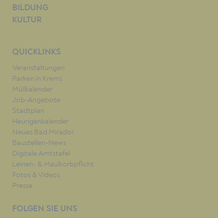
BILDUNG
KULTUR
QUICKLINKS
Veranstaltungen
Parken in Krems
Müllkalender
Job-Angebote
Stadtplan
Heurigenkalender
Neues Bad Mirador
Baustellen-News
Digitale Amtstafel
Leinen- & Maulkorbpflicht
Fotos & Videos
Presse
FOLGEN SIE UNS