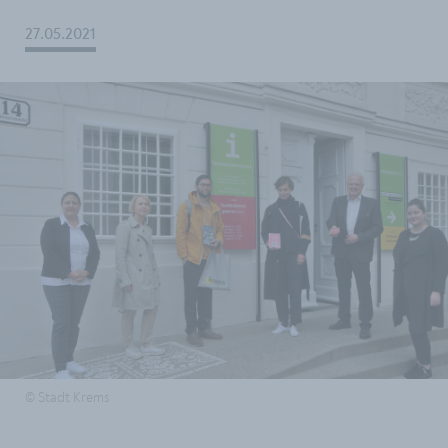
27.05.2021
© Stadt Krems