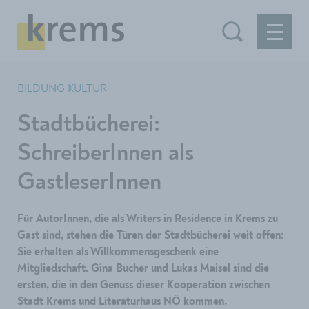
BILDUNG KULTUR
Stadtbücherei:
SchreiberInnen als
GastleserInnen
Für AutorInnen, die als Writers in Residence in Krems zu
Gast sind, stehen die Türen der Stadtbücherei weit offen:
Sie erhalten als Willkommensgeschenk eine
Mitgliedschaft. Gina Bucher und Lukas Maisel sind die
ersten, die in den Genuss dieser Kooperation zwischen
Stadt Krems und Literaturhaus NÖ kommen.