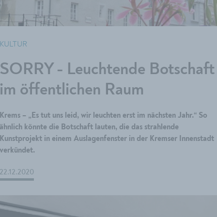
KULTUR
SORRY - Leuchtende Botschaft
im öffentlichen Raum
Krems – „Es tut uns leid, wir leuchten erst im nächsten Jahr.“ So
ähnlich könnte die Botschaft lauten, die das strahlende
Kunstprojekt in einem Auslagenfenster in der Kremser Innenstadt
verkündet.
22.12.2020