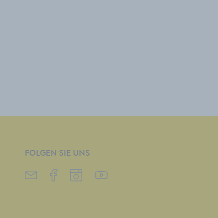
FOLGEN SIE UNS