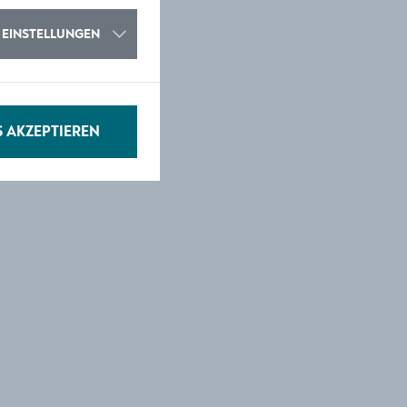
EINSTELLUNGEN
S AKZEPTIEREN