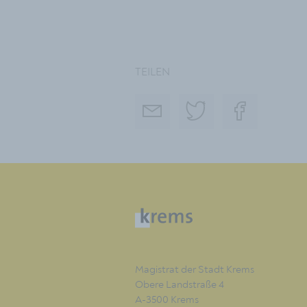
TEILEN
Magistrat der Stadt Krems
Obere Landstraße 4
A-3500 Krems