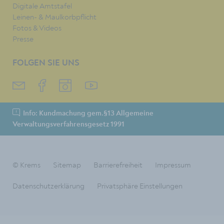
Digitale Amtstafel
Leinen- & Maulkorbpflicht
Fotos & Videos
Presse
FOLGEN SIE UNS
Info: Kundmachung gem.§13 Allgemeine
Verwaltungsverfahrensgesetz 1991
© Krems
Sitemap
Barrierefreiheit
Impressum
Datenschutzerklärung
Privatsphäre Einstellungen