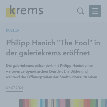
KULTUR
Philipp Hanich "The Fool" in
der galeriekrems eröffnet
Die galeriekrems präsentiert mit Philipp Hanich einen
weiteren zeitgenössischen Künstler. Die Bilder sind
während der Öffnungszeiten der Stadtbücherei zu sehen.
02.07.2021