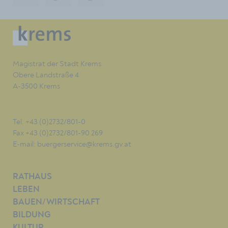
Magistrat der Stadt Krems
Obere Landstraße 4
A-3500 Krems
Tel. +43 (0)2732/801-0
Fax +43 (0)2732/801-90 269
E-mail:
buergerservice@krems.gv.at
RATHAUS
LEBEN
BAUEN/WIRTSCHAFT
BILDUNG
KULTUR