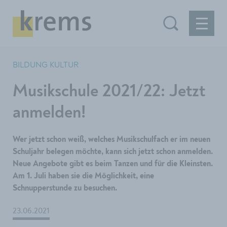
BILDUNG KULTUR
Musikschule 2021/22: Jetzt
anmelden!
Wer jetzt schon weiß, welches Musikschulfach er im neuen
Schuljahr belegen möchte, kann sich jetzt schon anmelden.
Neue Angebote gibt es beim Tanzen und für die Kleinsten.
Am 1. Juli haben sie die Möglichkeit, eine
Schnupperstunde zu besuchen.
23.06.2021