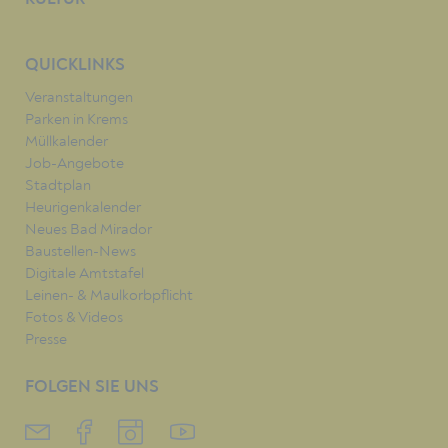
QUICKLINKS
Veranstaltungen
Parken in Krems
Müllkalender
Job-Angebote
Stadtplan
Heurigenkalender
Neues Bad Mirador
Baustellen-News
Digitale Amtstafel
Leinen- & Maulkorbpflicht
Fotos & Videos
Presse
FOLGEN SIE UNS