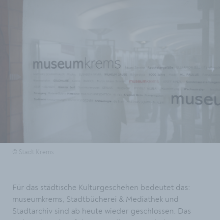
© Stadt Krems
Für das städtische Kulturgeschehen bedeutet das:
museumkrems, Stadtbücherei & Mediathek und
Stadtarchiv sind ab heute wieder geschlossen. Das