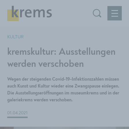
KULTUR
kremskultur: Ausstellungen
werden verschoben
Wegen der steigenden Covid-19-Infektionszahlen müssen
auch Kunst und Kultur wieder eine Zwangspause einlegen.
Die Ausstellungseröffnungen im museumkrems und in der
galeriekrems werden verschoben.
01.04.2021