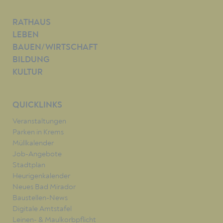
RATHAUS
LEBEN
BAUEN/WIRTSCHAFT
BILDUNG
KULTUR
QUICKLINKS
Veranstaltungen
Parken in Krems
Müllkalender
Job-Angebote
Stadtplan
Heurigenkalender
Neues Bad Mirador
Baustellen-News
Digitale Amtstafel
Leinen- & Maulkorbpflicht