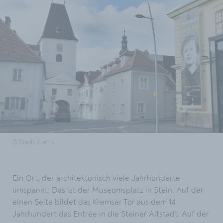
© Stadt Krems
Ein Ort, der architektonisch viele Jahrhunderte
umspannt: Das ist der Museumsplatz in Stein. Auf der
einen Seite bildet das Kremser Tor aus dem 14.
Jahrhundert das Entrée in die Steiner Altstadt. Auf der