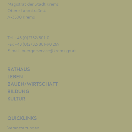
Magistrat der Stadt Krems
Obere Landstraße 4
A-3500 Krems
Tel. +43 (0)2732/801-0
Fax +43 (0)2732/801-90 269
E-mail:
buergerservice@krems.gv.at
RATHAUS
LEBEN
BAUEN/WIRTSCHAFT
BILDUNG
KULTUR
QUICKLINKS
Veranstaltungen