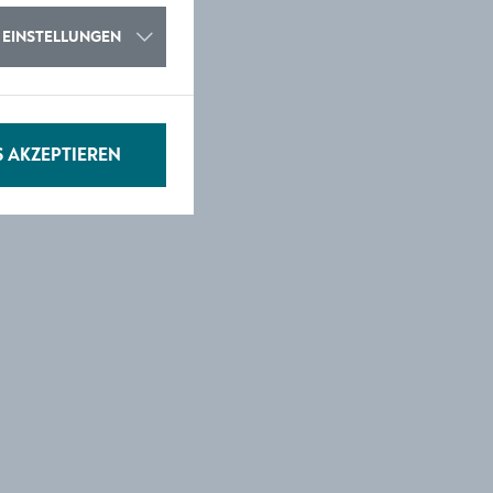
EINSTELLUNGEN
S AKZEPTIEREN