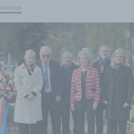
14.04.2026