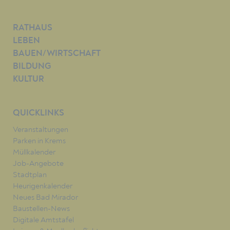
RATHAUS
LEBEN
BAUEN/WIRTSCHAFT
BILDUNG
KULTUR
QUICKLINKS
Veranstaltungen
Parken in Krems
Müllkalender
Job-Angebote
Stadtplan
Heurigenkalender
Neues Bad Mirador
Baustellen-News
Digitale Amtstafel