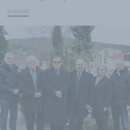
07.04.2025