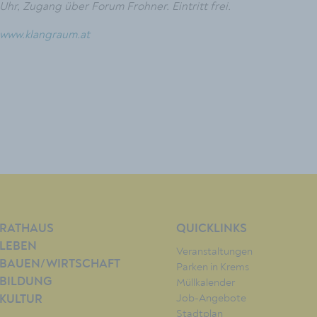
Uhr, Zugang über Forum Frohner. Eintritt frei.
www.klangraum.at
RATHAUS
QUICKLINKS
LEBEN
Veranstaltungen
BAUEN/WIRTSCHAFT
Parken in Krems
BILDUNG
Müllkalender
Job-Angebote
KULTUR
Stadtplan