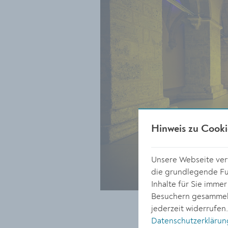
Hinweis zu Cooki
Unsere Webseite verw
die grundlegende Fun
Inhalte für Sie imme
Besuchern gesammelt
jederzeit widerrufen
Datenschutzerklärun