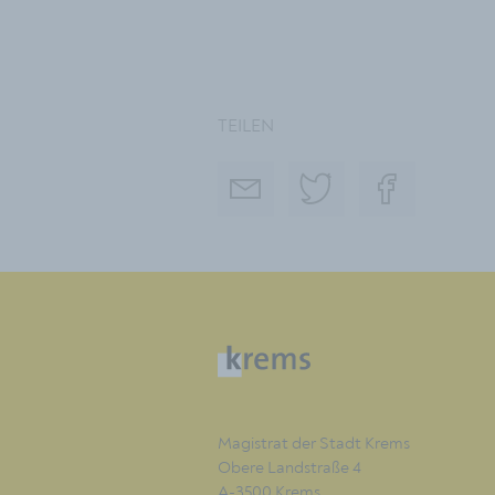
TEILEN
Magistrat der Stadt Krems
Obere Landstraße 4
A-3500 Krems