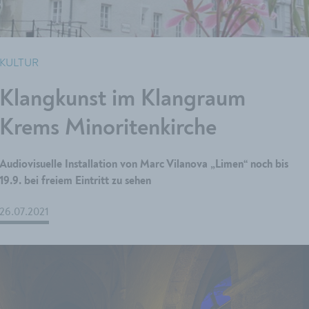
KULTUR
Klangkunst im Klangraum
Krems Minoritenkirche
Audiovisuelle Installation von Marc Vilanova „Limen“ noch bis
19.9. bei freiem Eintritt zu sehen
26.07.2021