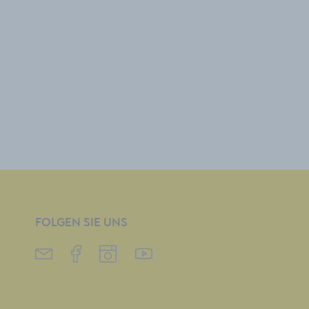
FOLGEN SIE UNS