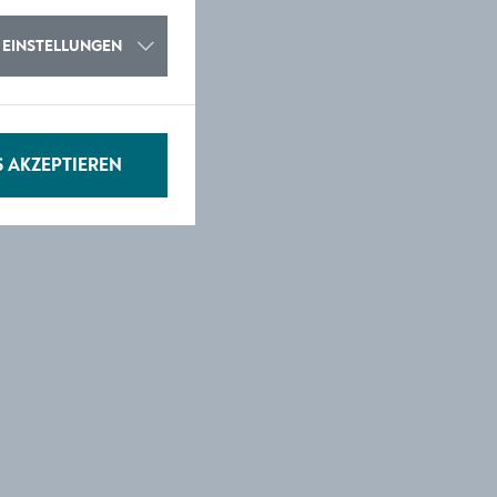
EINSTELLUNGEN
S AKZEPTIEREN