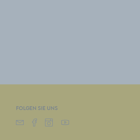
FOLGEN SIE UNS