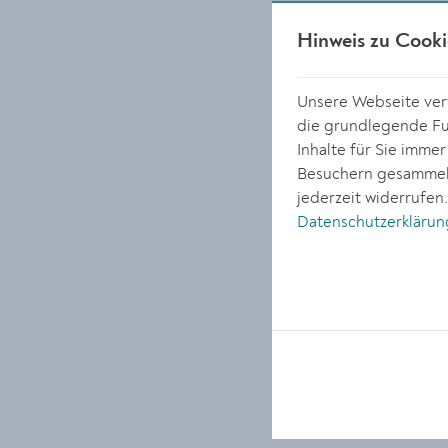
Hinweis zu Cooki
Unsere Webseite verw
die grundlegende Fun
Inhalte für Sie imme
Besuchern gesammelt
jederzeit widerrufen
Datenschutzerklärun