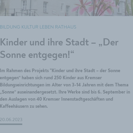
BILDUNG KULTUR LEBEN RATHAUS
Kinder und ihre Stadt – „Der
Sonne entgegen!“
Im Rahmen des Projekts "Kinder und ihre Stadt – der Sonne
entgegen“ haben sich rund 250 Kinder aus Kremser
Bildungseinrichtungen im Alter von 3-14 Jahren mit dem Thema
„Sonne“ auseinandergesetzt. Ihre Werke sind bis 6. September in
den Auslagen von 40 Kremser Innenstadtgeschäften und
Kaffeehäusern zu sehen.
20.06.2023