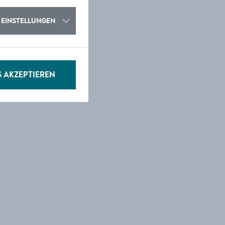
EINSTELLUNGEN
S AKZEPTIEREN