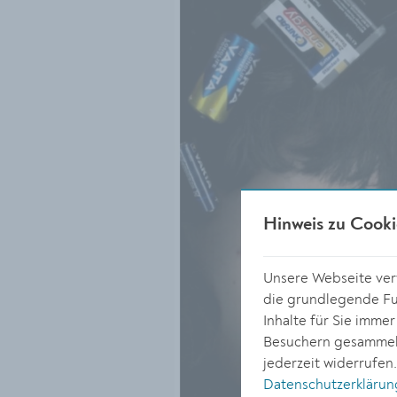
Hinweis zu Cooki
Unsere Webseite verw
die grundlegende Fun
Inhalte für Sie imme
Besuchern gesammelt
jederzeit widerrufen
Datenschutzerklärun