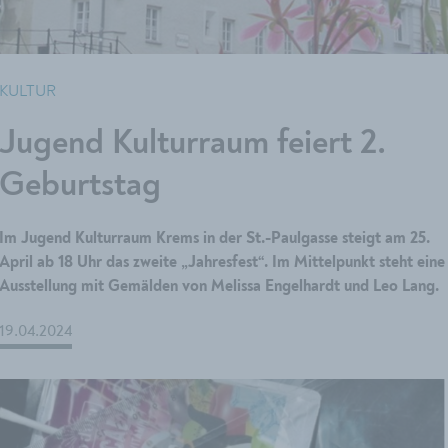
KULTUR
Jugend Kulturraum feiert 2.
Geburtstag
Im Jugend Kulturraum Krems in der St.-Paulgasse steigt am 25.
April ab 18 Uhr das zweite „Jahresfest“. Im Mittelpunkt steht eine
Ausstellung mit Gemälden von Melissa Engelhardt und Leo Lang.
19.04.2024