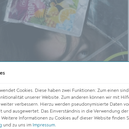
es
endet Cookies. Diese haben zwei Funktionen: Zum einen sind s
ktionalität unserer Website. Zum anderen können wir mit Hilf
r weiter verbessern. Hierzu werden pseudonymisierte Daten v
 und ausgewertet. Das Einverständnis in die Verwendung der
. Weitere Informationen zu Cookies auf dieser Website finden S
g
und zu uns im
Impressum
.