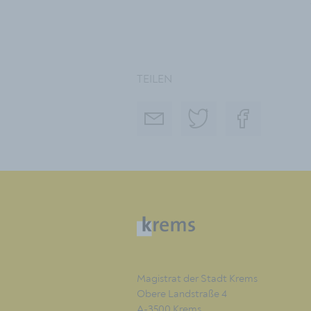
TEILEN
Magistrat der Stadt Krems
Obere Landstraße 4
A-3500 Krems