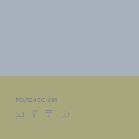
FOLGEN SIE UNS