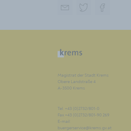
Magistrat der Stadt Krems
Obere Landstraße 4
A-3500 Krems
Tel. +43 (0)2732/801-0
Fax +43 (0)2732/801-90 269
E-mail:
buergerservice@krems.gv.at