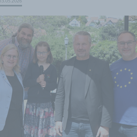
13.05.2026