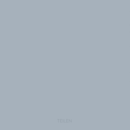
TEILEN