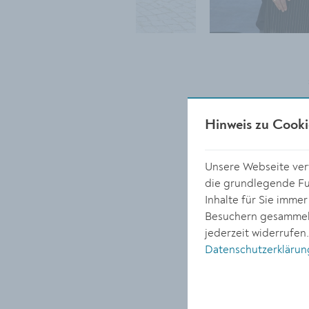
Hinweis zu Cooki
Unsere Webseite verw
die grundlegende Fun
Inhalte für Sie imme
Besuchern gesammelt
jederzeit widerrufen
Datenschutzerklärun