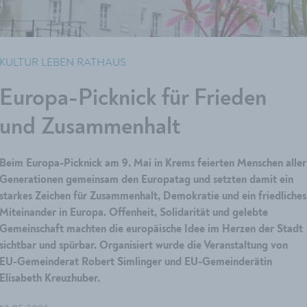
KULTUR LEBEN RATHAUS
Europa-Picknick für Frieden
und Zusammenhalt
Beim Europa-Picknick am 9. Mai in Krems feierten Menschen aller
Generationen gemeinsam den Europatag und setzten damit ein
starkes Zeichen für Zusammenhalt, Demokratie und ein friedliches
Miteinander in Europa. Offenheit, Solidarität und gelebte
Gemeinschaft machten die europäische Idee im Herzen der Stadt
sichtbar und spürbar. Organisiert wurde die Veranstaltung von
EU-Gemeinderat Robert Simlinger und EU-Gemeinderätin
Elisabeth Kreuzhuber.