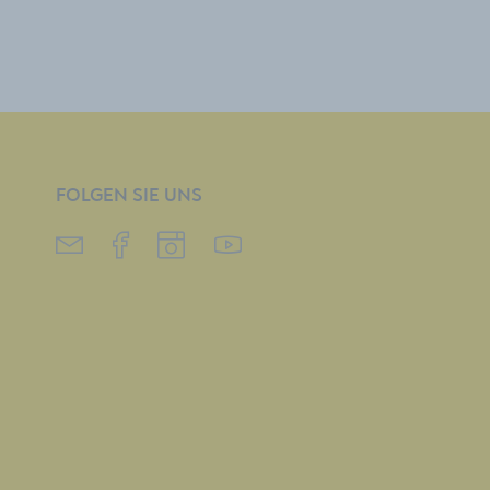
FOLGEN SIE UNS